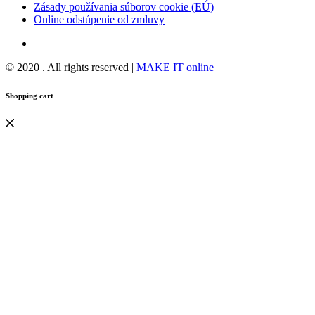
Zásady používania súborov cookie (EÚ)
Online odstúpenie od zmluvy
© 2020 . All rights reserved |
MAKE IT online
Shopping cart