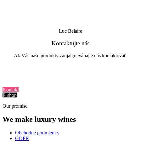
Luc Belaire
Kontaktujte nás
Ak Vás naše produkty zaujali,neváhajte nás kontaktovať.
Kontakt
E-shop
Our promise
We make luxury wines
Obchodné podmienky
GDPR