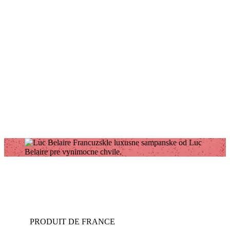
PRODUIT DE FRANCE